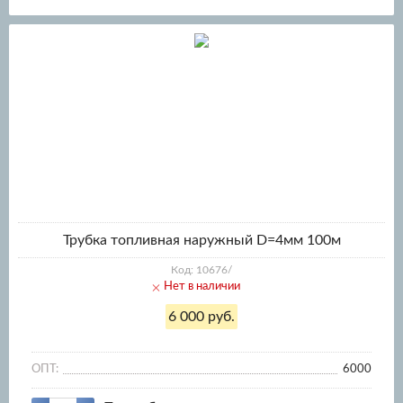
Трубка топливная наружный D=4мм 100м
Код: 10676/
Нет в наличии
6 000 руб.
ОПТ:
6000