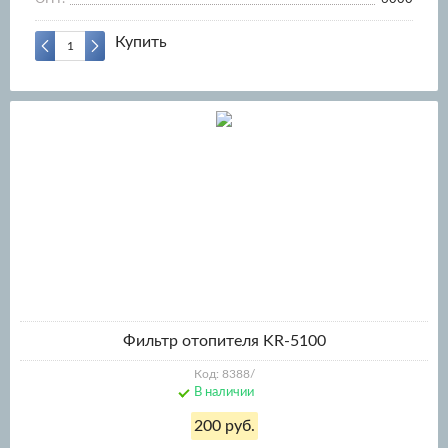
Купить
Фильтр отопителя KR-5100
Код: 8388/
В наличии
200 руб.