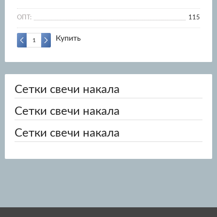
ОПТ:
115
Купить
Сетки свечи накала
Сетки свечи накала
Сетки свечи накала