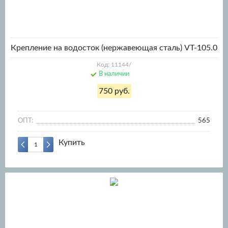
Крепление на водосток (нержавеющая сталь) VT-105.0
Код: 11144/
В наличии
750 руб.
ОПТ:
565
Купить