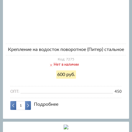
Крепление на водосток поворотное (Питер) стальное
Код: 7275
Нет в наличии
600 руб.
ОПТ:
450
Подробнее