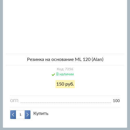
Резинка на основание ML 120 (Alan)
Код: 7256
В наличии
150 руб.
ОПТ:
100
Купить