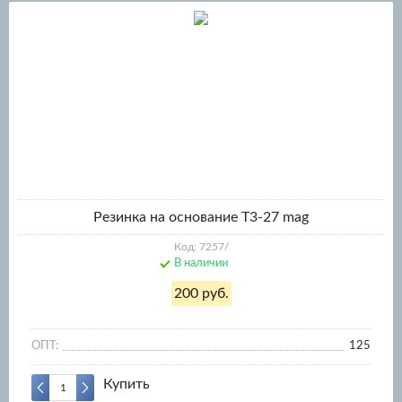
Резинка на основание T3-27 mag
Код: 7257/
В наличии
200 руб.
ОПТ:
125
Купить