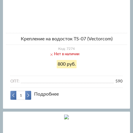
Крепление на водосток TS-07 (Vectorcom)
Код: 7274
Нет в наличии
800 руб.
ОПТ:
590
Подробнее