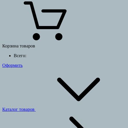
Корзина товаров
Всего:
Оформить
Каталог товаров