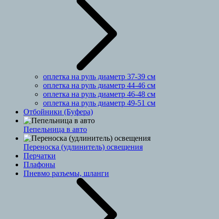
оплетка на руль диаметр 37-39 см
оплетка на руль диаметр 44-46 см
оплетка на руль диаметр 46-48 см
оплетка на руль диаметр 49-51 см
Отбойники (Буфера)
Пепельница в авто
Переноска (удлинитель) освещения
Перчатки
Плафоны
Пневмо разъемы, шланги