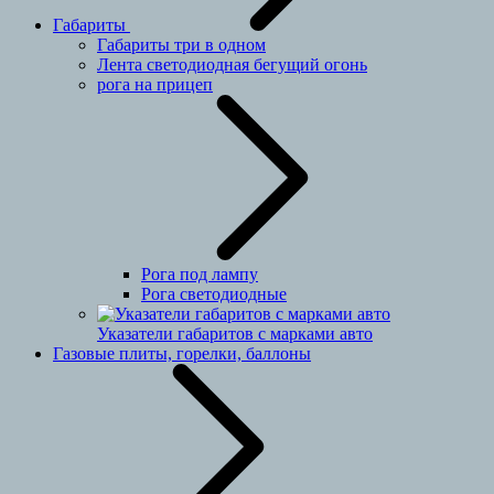
Габариты
Габариты три в одном
Лента светодиодная бегущий огонь
рога на прицеп
Рога под лампу
Рога светодиодные
Указатели габаритов с марками авто
Газовые плиты, горелки, баллоны