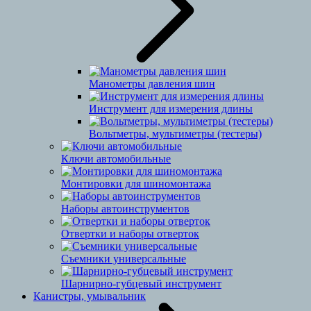
Манометры давления шин
Инструмент для измерения длины
Вольтметры, мультиметры (тестеры)
Ключи автомобильные
Монтировки для шиномонтажа
Наборы автоинструментов
Отвертки и наборы отверток
Съемники универсальные
Шарнирно-губцевый инструмент
Канистры, умывальник