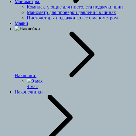
Манометры
Комплектующие для пистолета подкачки шин
Манометр для проверки давления в шинах
Пистолет для подкачки колес с манометром
Маяки
Наклейки
9 мая
Наконечники