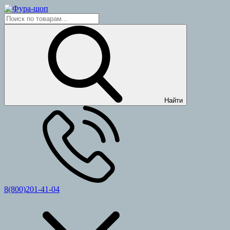
Найти
8(800)201-41-04