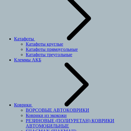
Катафоты
Катафоты круглые
Катафоты прямоугольные
Катафоты треугольные
Клеммы АКБ
Коврики
ВОРСОВЫЕ АВТОКОВРИКИ
Коврики из экокожи
РЕЗИНОВЫЕ (ПОЛИУРЕТАН) КОВРИКИ
АВТОМОБИЛЬНЫЕ