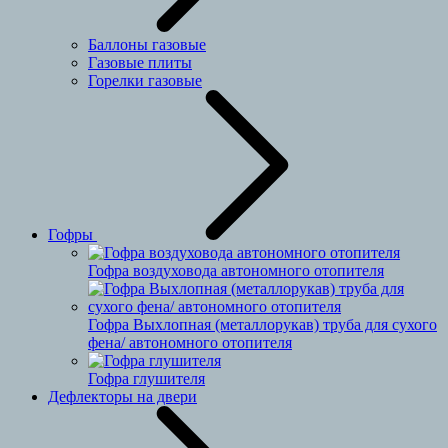
Баллоны газовые
Газовые плиты
Горелки газовые
Гофры
Гофра воздуховода автономного отопителя
Гофра Выхлопная (металлорукав) труба для сухого
фена/ автономного отопителя
Гофра глушителя
Дефлекторы на двери