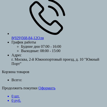
8(929)568-84-12Оля
График работы
Будние дни
07:00 - 16:00
Выходные:
08:00 - 15:00
Адрес
г. Москва, 2-й Южнопортовый проезд, д. 10 "Южный
Порт"
Корзина товаров
Всего:
Продолжить покупки
Оформить
0
шт.
0
руб.