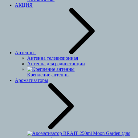
АКЦИЯ
Антенны
Антенна телевизионная
Антенна для радиостанции
Крепление антенны
Ароматизаторы