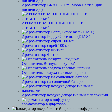
Ароматизатор BRAIT 250ml Moon Garden (для
диспенсера)
АРОМАТИЗАТОР + ДИСПЕНСЕР
автоматический
Ароматизатор Poppy Grace mate (DIAX)
Ароматизатор спрей 100 мл
Ароматизатор Фитиль
Освежитель Воздуха 'Ракушка'
Освежитель воздуха гелевые шарики
Ароматизатор на солнечной батарее
Ароматизатор воздуха декоративный с палочками
ароматизатор в диффузор