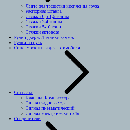
Лента для трещетки крепления груза
Распорная штанга
Стяжки 0,5-1,6 тонны
Стяжки 2-4 тонны
Стяжки 5-10 тонн
Стяжки автовоза
Ручки двери, Личинки замков
Ручки на руль
Сетка москитная для автомобиля
Сигналы
Клапана, Компрессора
Сигнал заднего хода
Сигнал пневматический
Сигнал электрический 24в
Соединители