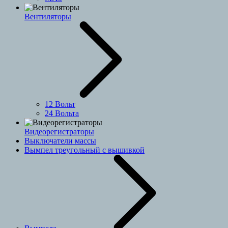
Вентиляторы
12 Вольт
24 Вольта
Видеорегистраторы
Выключатели массы
Вымпел треугольный с вышивкой