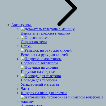
Аксессуары
Держатель телефона в машину
Опрыскиватели
Папки
Ремешок на руку для ключей
Подвески с логотипом
Подушки на сиденье
Провода для телефона
Упаковочный материал
Часы
Шнурок на шею для ключей
Автовизитка