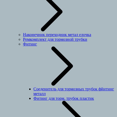
Наконечник переходник метал елочка
Ремкомплект для тормозной трубки
Фитинг
Соеденитель для тормозных трубок фйитинг
металл
Фитинг для торм. трубок пластик