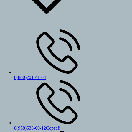
8(800)201-41-04
8(958)636-00-12Сергей