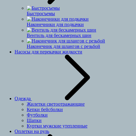
Быстросъемы
Наконечники для подкачки
Вентиль для бескамерных шин
Наконечник для шлангов с резьбой
Насосы для перекачки жидкости
Одежда
Жилетки светоотражающие
Кепки бейсболки
Футболки
Шапки
Куртки мужские утепленные
Оплетки на руль