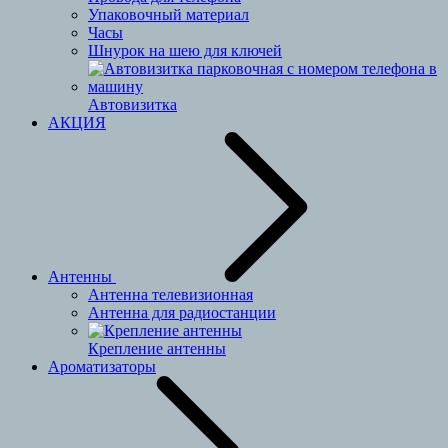
Упаковочный материал
Часы
Шнурок на шею для ключей
Автовизитка
АКЦИЯ
Антенны
Антенна телевизионная
Антенна для радиостанции
Крепление антенны
Ароматизаторы