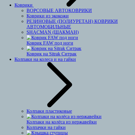
Коврики
ВОРСОВЫЕ АВТОКОВРИКИ
Коврики из экокожи
РЕЗИНОВЫЕ (ПОЛИУРЕТАН) КОВРИКИ
АВТОМОБИЛЬНЫЕ
SHACMAN (ШАКМАН)
Коврик FAW под ноги
Коврик на Sitrak Ситрак
Колпаки на колеса и на гайки
Колпаки пластиковые
Колпаки на колёса из нержавейки
Колпачки на гайки