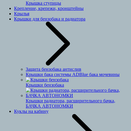
Крышка ступицы
Крепление, крепежи, кронштейны
Крылья
Крышки для бензобака и радиатора
Защита бензобака антислив
Крышки бака системы ADBlue бака мочевины
Крышки бензобака
Крышки радиатора, расширительного бачка,
БАЧКА АВТОНОМКИ
Куклы на кабину