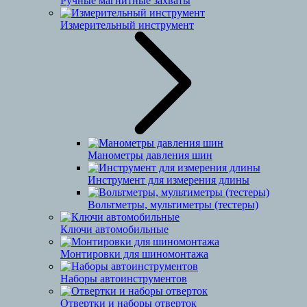
Ручные магнитные захваты
Измерительный инструмент
Манометры давления шин
Инструмент для измерения длины
Вольтметры, мультиметры (тестеры)
Ключи автомобильные
Монтировки для шиномонтажа
Наборы автоинструментов
Отвертки и наборы отверток