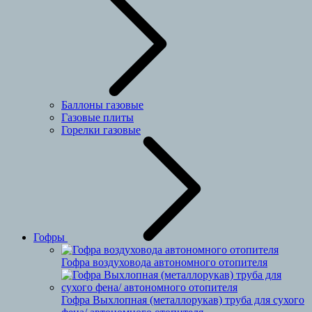
Баллоны газовые
Газовые плиты
Горелки газовые
Гофры
Гофра воздуховода автономного отопителя
Гофра Выхлопная (металлорукав) труба для сухого