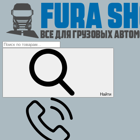
Найти