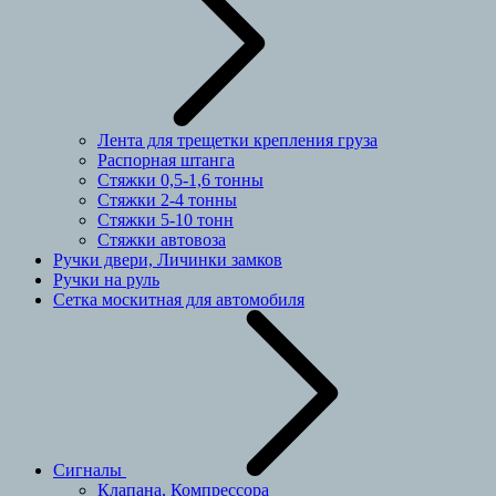
Лента для трещетки крепления груза
Распорная штанга
Стяжки 0,5-1,6 тонны
Стяжки 2-4 тонны
Стяжки 5-10 тонн
Стяжки автовоза
Ручки двери, Личинки замков
Ручки на руль
Сетка москитная для автомобиля
Сигналы
Клапана, Компрессора