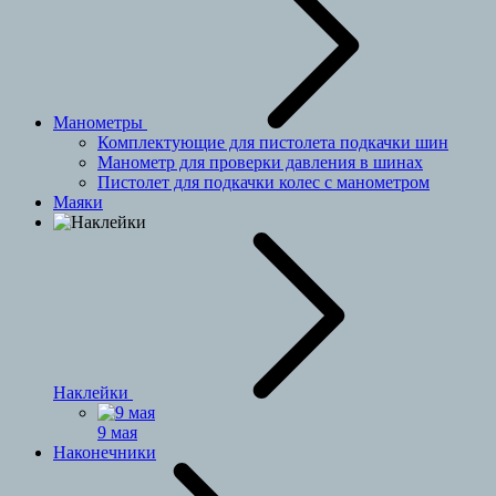
Манометры
Комплектующие для пистолета подкачки шин
Манометр для проверки давления в шинах
Пистолет для подкачки колес с манометром
Маяки
Наклейки
9 мая
Наконечники