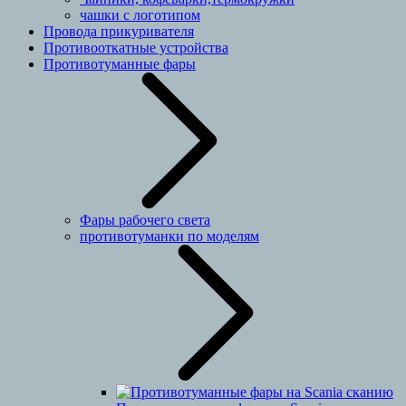
чашки с логотипом
Провода прикуривателя
Противооткатные устройства
Противотуманные фары
Фары рабочего света
противотуманки по моделям