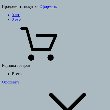
Продолжить покупки
Оформить
0
шт.
0
руб.
Корзина товаров
Всего:
Оформить