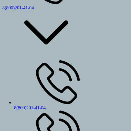
8(800)201-41-04
8(800)201-41-04