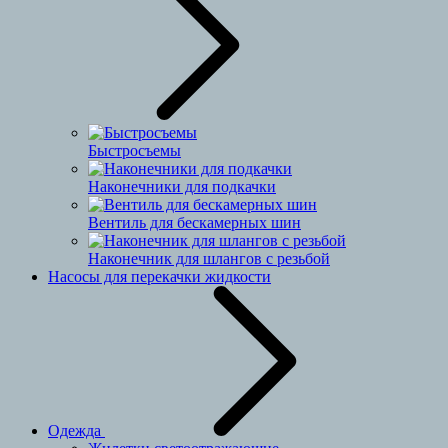
Быстросъемы
Наконечники для подкачки
Вентиль для бескамерных шин
Наконечник для шлангов с резьбой
Насосы для перекачки жидкости
Одежда