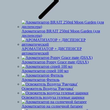
Ароматизатор BRAIT 250ml Moon Garden (для
диспенсера)
АРОМАТИЗАТОР + ДИСПЕНСЕР
автоматический
Ароматизатор Poppy Grace mate (DIAX)
Ароматизатор спрей 100 мл
Ароматизатор Фитиль
Освежитель Воздуха 'Ракушка'
Освежитель воздуха гелевые шарики
Ароматизатор на солнечной батарее