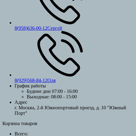
8(958)636-00-12Сергей
8(929)568-84-12Оля
График работы
Будние дни
07:00 - 16:00
Выходные:
08:00 - 15:00
Адрес
г. Москва, 2-й Южнопортовый проезд, д. 10 "Южный
Порт"
Корзина товаров
Всего: