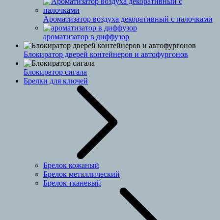
Ароматизатор воздуха декоративный с палочками
ароматизатор в диффузор
Блокиратор дверей контейнеров и автофургонов
Блокиратор сигала
Брелки для ключей
Брелок кожаный
Брелок металлический
Брелок тканевый