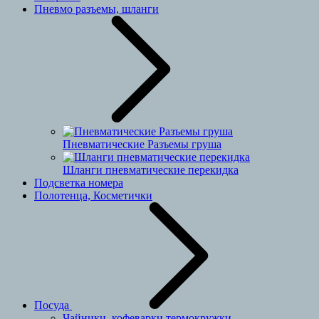
Пневмо разъемы, шланги
Пневматические Разъемы груша
Шланги пневматические перекидка
Подсветка номера
Полотенца, Косметички
Посуда
Чайники, кофеварки,термокружки