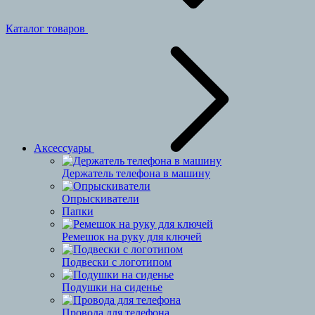
Каталог товаров
Аксессуары
Держатель телефона в машину
Опрыскиватели
Папки
Ремешок на руку для ключей
Подвески с логотипом
Подушки на сиденье
Провода для телефона