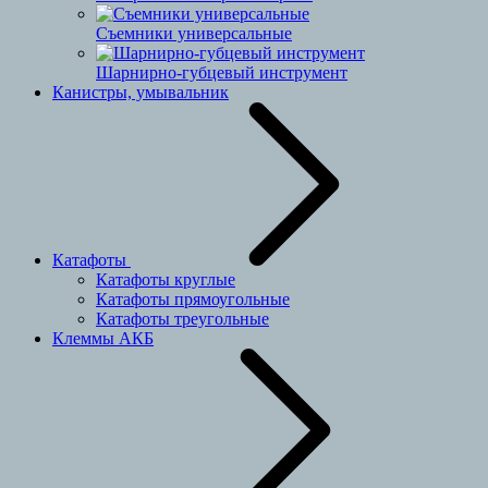
Съемники универсальные
Шарнирно-губцевый инструмент
Канистры, умывальник
Катафоты
Катафоты круглые
Катафоты прямоугольные
Катафоты треугольные
Клеммы АКБ