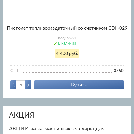
Пистолет топливораздаточный со счетчиком CDI -029
Код: 5692/
В наличии
4 400 руб.
ОПТ:
3350
Купить
АКЦИЯ
АКЦИИ на запчасти и аксессуары для