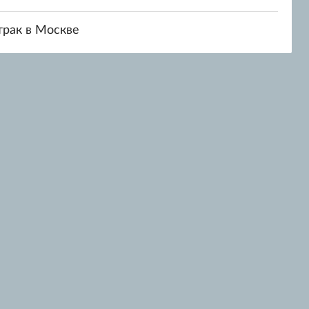
итрак в Москве