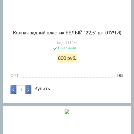
Колпак задний пластик БЕЛЫЙ "22,5" шт (ЛУЧИ)
Код: 11126/
В наличии
800 руб.
ОПТ:
585
Купить