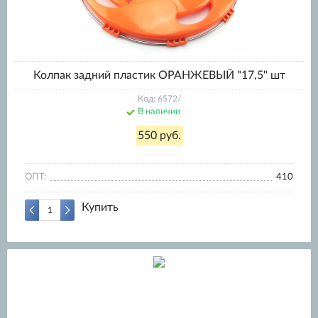
Колпак задний пластик ОРАНЖЕВЫЙ "17,5" шт
Код: 6572/
В наличии
550 руб.
ОПТ:
410
Купить