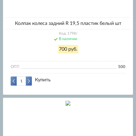
Колпак колеса задний R 19,5 пластик белый шт
Код: 1798/
В наличии
700 руб.
ОПТ:
500
Купить