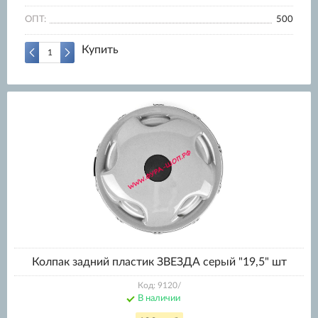
ОПТ:
500
Купить
Колпак задний пластик ЗВЕЗДА серый "19,5" шт
Код: 9120/
В наличии