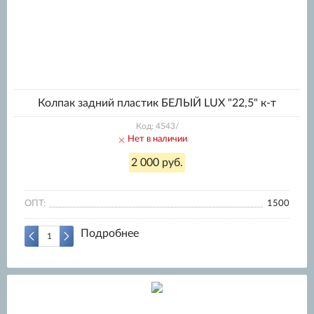
Колпак задний пластик БЕЛЫЙ LUX "22,5" к-т
Код: 4543/
Нет в наличии
2 000 руб.
ОПТ:
1500
Подробнее