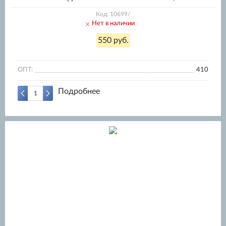
Код: 10699/
Нет в наличии
550 руб.
ОПТ:
410
Подробнее