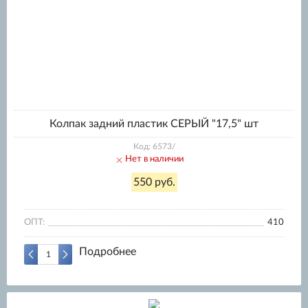
Колпак задний пластик СЕРЫЙ "17,5" шт
Код: 6573/
Нет в наличии
550 руб.
ОПТ:
410
Подробнее