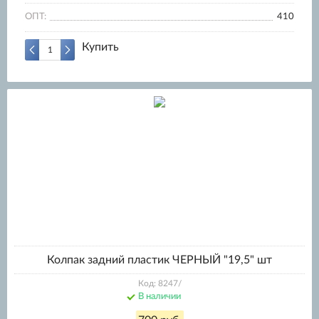
ОПТ:
410
Купить
Колпак задний пластик ЧЕРНЫЙ "19,5" шт
Код: 8247/
В наличии