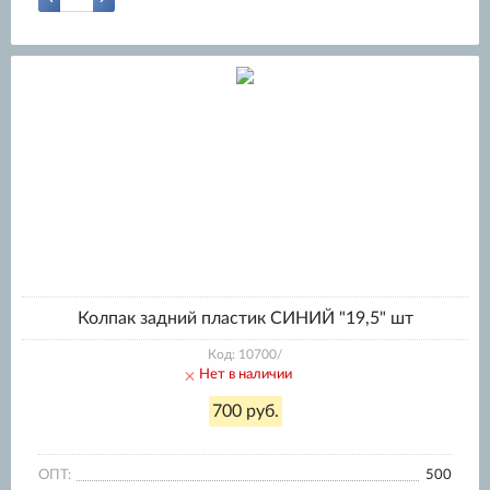
Колпак задний пластик СИНИЙ "19,5" шт
Код: 10700/
Нет в наличии
700 руб.
ОПТ:
500