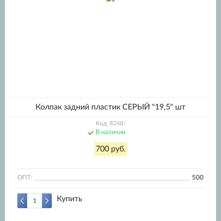
Колпак задний пластик СЕРЫЙ "19,5" шт
Код: 8248/
В наличии
700 руб.
ОПТ:
500
Купить