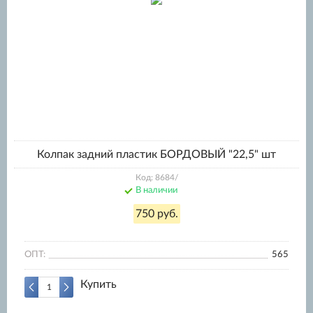
Колпак задний пластик БОРДОВЫЙ "22,5" шт
Код: 8684/
В наличии
750 руб.
ОПТ:
565
Купить