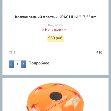
Колпак задний пластик КРАСНЫЙ "17,5" шт
Код: 6571/
Нет в наличии
550 руб.
ОПТ:
410
Подробнее