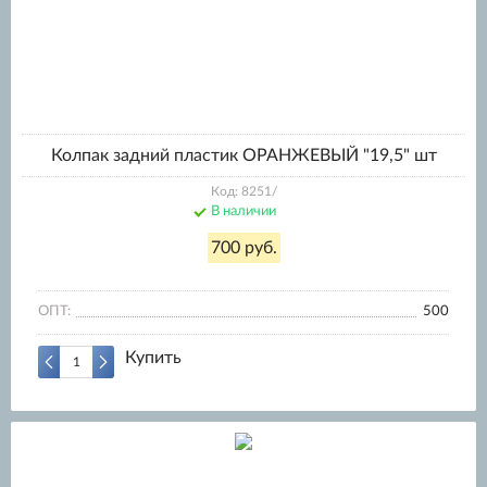
Колпак задний пластик ОРАНЖЕВЫЙ "19,5" шт
Код: 8251/
В наличии
700 руб.
ОПТ:
500
Купить