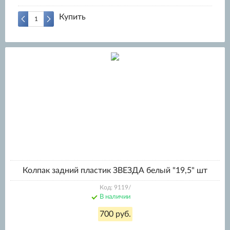
Купить
Колпак задний пластик ЗВЕЗДА белый "19,5" шт
Код: 9119/
В наличии
700 руб.