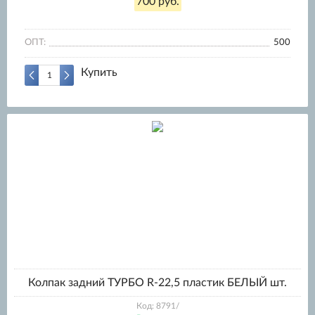
700 руб.
ОПТ:
500
Купить
Колпак задний ТУРБО R-22,5 пластик БЕЛЫЙ шт.
Код: 8791/