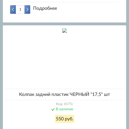
Подробнее
Колпак задний пластик ЧЕРНЫЙ "17,5" шт
Код: 6575/
В наличии
550 руб.