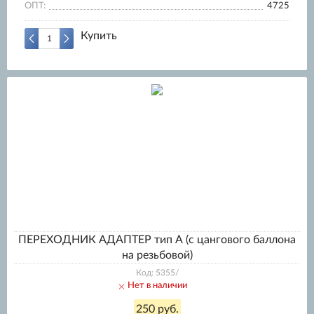
ОПТ:
4725
Купить
ПЕРЕХОДНИК АДАПТЕР тип А (с цангового баллона
на резьбовой)
Код: 5355/
Нет в наличии
250 руб.