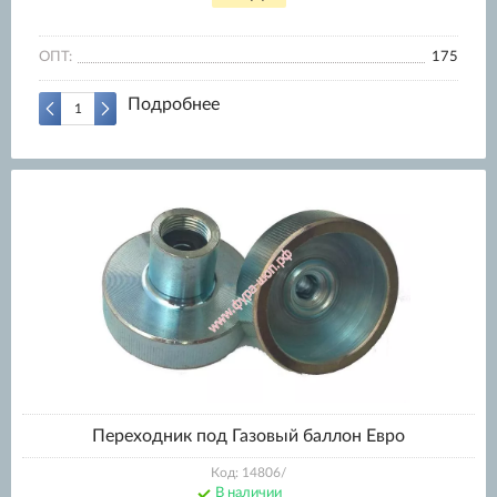
ОПТ:
175
Подробнее
Переходник под Газовый баллон Евро
Код: 14806/
В наличии