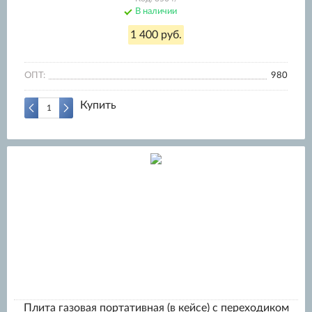
В наличии
1 400 руб.
ОПТ:
980
Купить
Плита газовая портативная (в кейсе) с переходиком