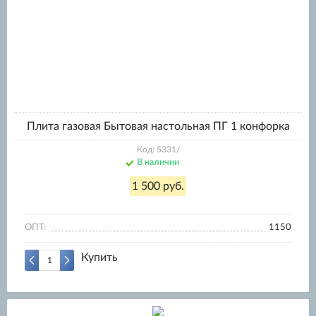
Плита газовая Бытовая настольная ПГ 1 конфорка
Код: 5331/
В наличии
1 500 руб.
ОПТ:
1150
Купить