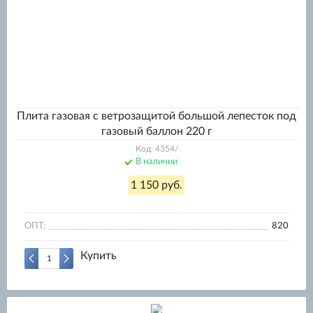
Плита газовая с ветрозащитой большой лепесток под
газовый баллон 220 г
Код: 4354/
В наличии
1 150 руб.
ОПТ:
820
Купить