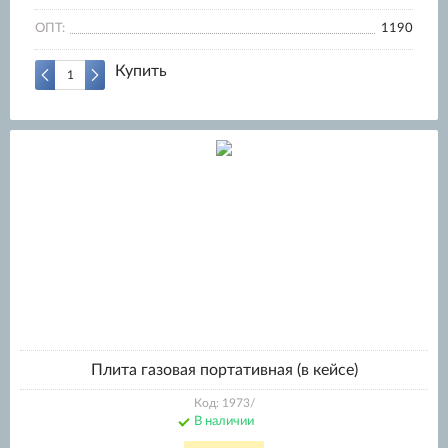
ОПТ:
1190
Купить
Плита газовая портативная (в кейсе)
Код: 1973/
В наличии