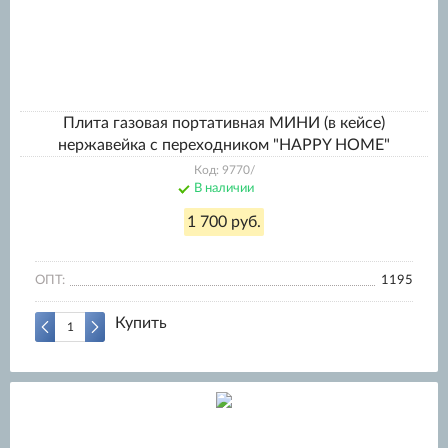
Плита газовая портативная МИНИ (в кейсе)
нержавейка с переходником "HAPPY HOME"
Код: 9770/
В наличии
1 700 руб.
ОПТ:
1195
Купить