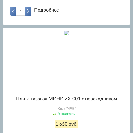
Подробнее
Плита газовая МИНИ ZX-001 с переходником
Код: 7495/
В наличии
1 650 руб.