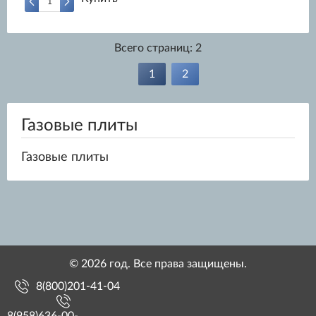
Всего страниц:
2
1
2
Газовые плиты
Газовые плиты
© 2026 год. Все права защищены.
8(800)201-41-04