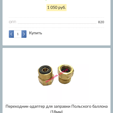
1 050 руб.
ОПТ:
820
Купить
Переходник-адаптер для заправки Польского баллона
(18мм)