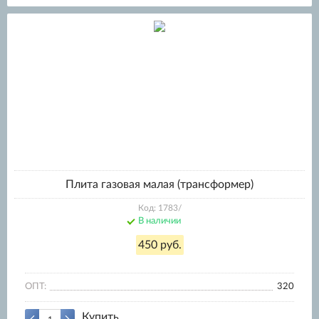
Плита газовая малая (трансформер)
Код: 1783/
В наличии
450 руб.
ОПТ:
320
Купить