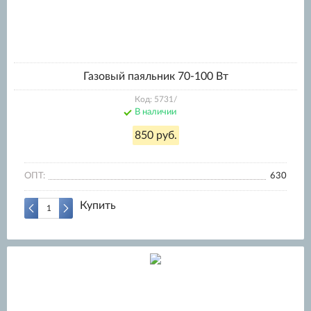
Газовый паяльник 70-100 Вт
Код: 5731/
В наличии
850 руб.
ОПТ:
630
Купить