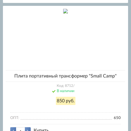
Плита портативный трансформер "Small Camp"
Код: 8712/
В наличии
850 руб.
ОПТ:
650
Купить