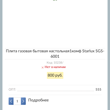
Плита газовая бытовая настольная1комф Starlux SGS-
6001
Код: 10238/
Нет в наличии
800 руб.
ОПТ:
555
Подробнее