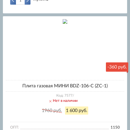
-360 руб.
Плита газовая МИНИ BDZ-106-C (ZC-1)
Код: 7577/
Нет в наличии
1960 руб.
1 600 руб.
ОПТ:
1150