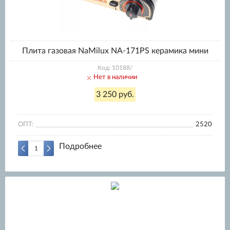
Плита газовая NaMilux NA-171PS керамика мини
Код: 10188/
Нет в наличии
3 250 руб.
ОПТ:
2520
Подробнее