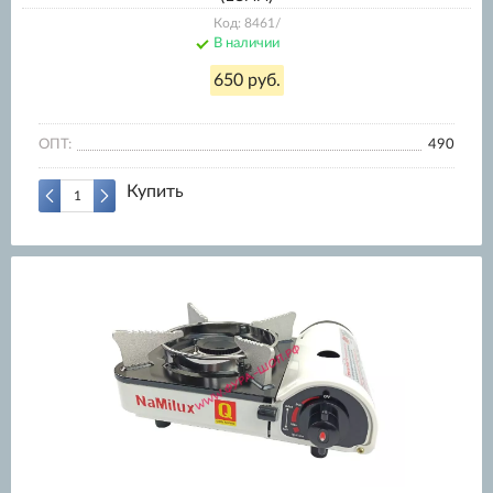
Код: 8461/
В наличии
650 руб.
ОПТ:
490
Купить