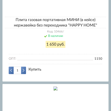
Плита газовая портативная МИНИ (в кейсе)
нержавейка без переходника "HAPPY HOME"
Код: 10466/
В наличии
1 650 руб.
ОПТ:
1150
Купить