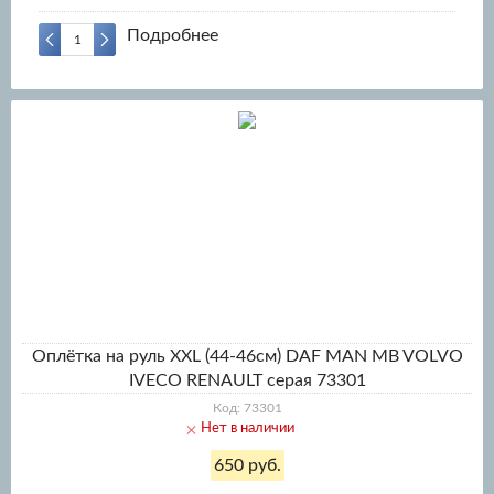
Подробнее
Оплётка на руль XXL (44-46см) DAF MAN MB VOLVO
IVECO RENAULT серая 73301
Код: 73301
Нет в наличии
650 руб.