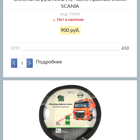
SCANIA
Код: 73354
Нет в наличии
900 руб.
ОПТ:
650
Подробнее