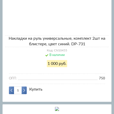
Накладки на руль универсальные, комплект 2шт на
блистере, цвет синий. DP-731
Код: CN10455
В наличии
1 000 руб.
ОПТ:
750
Купить