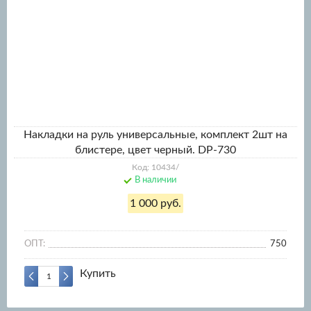
Накладки на руль универсальные, комплект 2шт на
блистере, цвет черный. DP-730
Код: 10434/
В наличии
1 000 руб.
ОПТ:
750
Купить