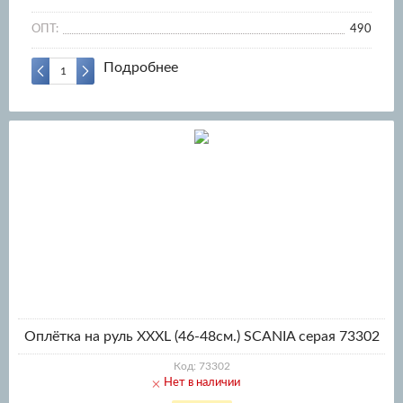
ОПТ:
490
Подробнее
Оплётка на руль XXXL (46-48см.) SCANIA серая 73302
Код: 73302
Нет в наличии