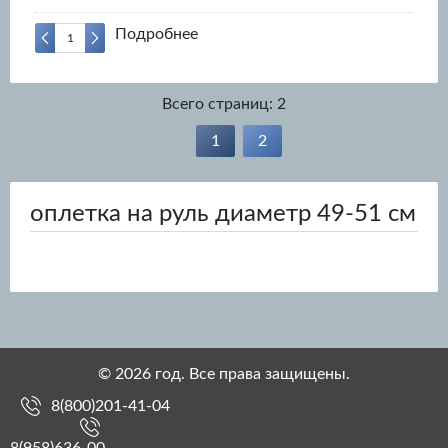
Подробнее
Всего страниц:
2
1
2
оплетка на руль диаметр 49-51 см
© 2026 год. Все права защищены.
8(800)201-41-04