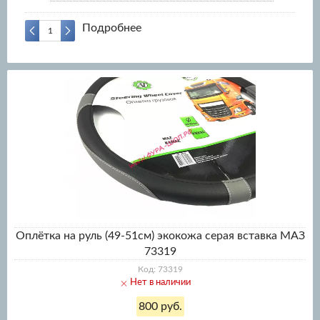
Подробнее
Оплётка на руль (49-51см) экокожа серая вставка МАЗ
73319
Код: 73319
Нет в наличии
800 руб.