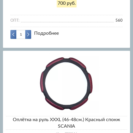
700 руб.
ОПТ:
560
Подробнее
Оплётка на руль XXXL (46-48см.) Красный спонж
SCANIA