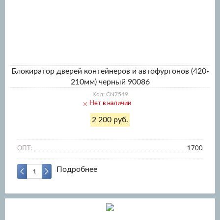
Блокиратор дверей контейнеров и автофургонов (420-
210мм) черный 90086
Код: CN7549
Нет в наличии
2 200 руб.
ОПТ:
1700
Подробнее