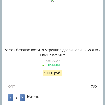
Замок безопасности Внутренний двери кабины VOLVO
DW07 к-т 2шт
Код: 9965/
В наличии
1 000 руб.
ОПТ:
750
Купить