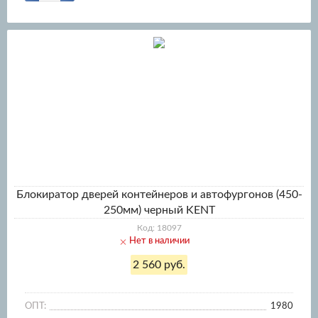
Блокиратор дверей контейнеров и автофургонов (450-
250мм) черный KENT
Код: 18097
Нет в наличии
2 560 руб.
ОПТ:
1980