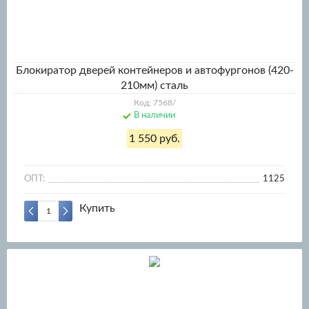
Блокиратор дверей контейнеров и автофургонов (420-
210мм) сталь
Код: 7568/
В наличии
1 550 руб.
ОПТ:
1125
Купить