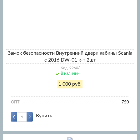
Замок безопасности Внутренний двери кабины Scаnia
c 2016 DW-01 к-т 2шт
Код: 9960/
В наличии
1 000 руб.
ОПТ:
750
Купить