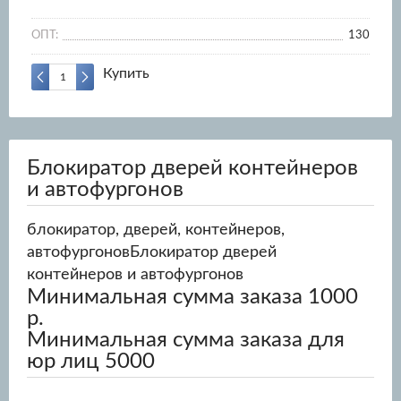
ОПТ:
130
Купить
Блокиратор дверей контейнеров
и автофургонов
блокиратор, дверей, контейнеров,
автофургоновБлокиратор дверей
контейнеров и автофургонов
Минимальная сумма заказа 1000
р.
Минимальная сумма заказа для
юр лиц 5000