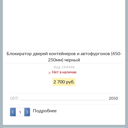
Блокиратор дверей контейнеров и автофургонов (450-
250мм) черный
Код: CN4196
Нет в наличии
2 700 руб.
ОПТ:
2050
Подробнее