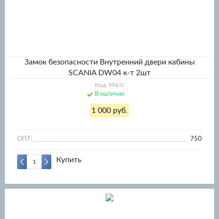
Замок безопасности Внутренний двери кабины
SCANIA DW04 к-т 2шт
Код: 9963/
В наличии
1 000 руб.
ОПТ:
750
Купить