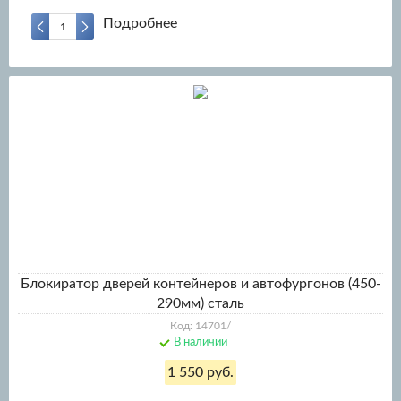
Подробнее
Блокиратор дверей контейнеров и автофургонов (450-
290мм) сталь
Код: 14701/
В наличии
1 550 руб.