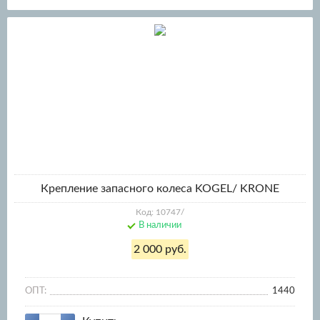
Крепление запасного колеса KOGEL/ KRONE
Код: 10747/
В наличии
2 000 руб.
ОПТ:
1440