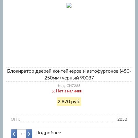
Блокиратор дверей контейнеров и автофургонов (450-
250мм) черный 90087
Код: CN7283
Нет в наличии
2 870 руб.
ОПТ:
2050
Подробнее