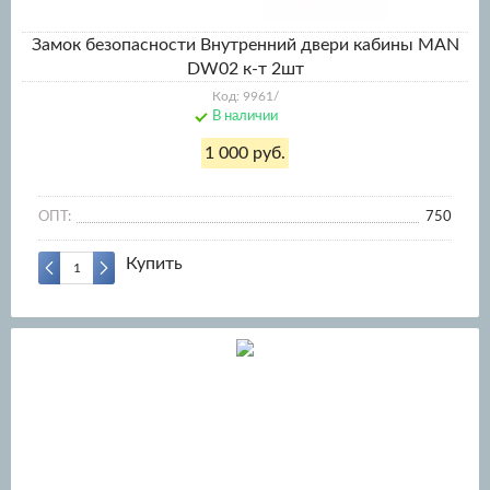
Замок безопасности Внутренний двери кабины MAN
DW02 к-т 2шт
Код: 9961/
В наличии
1 000 руб.
ОПТ:
750
Купить