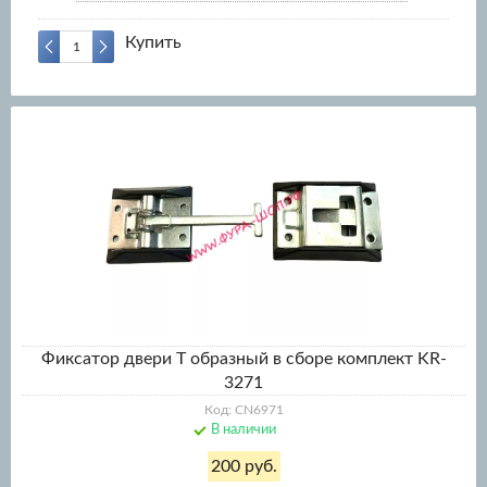
Купить
Фиксатор двери Т образный в сборе комплект KR-
3271
Код: CN6971
В наличии
200 руб.