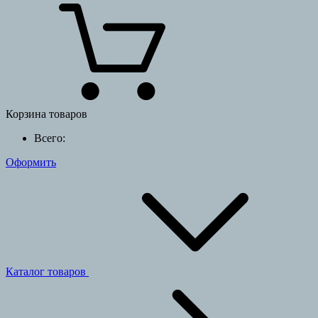
Корзина товаров
Всего:
Оформить
Каталог товаров