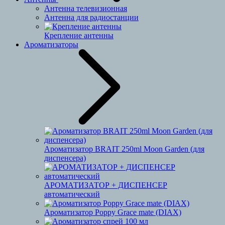
Антенна телевизионная
Антенна для радиостанции
Крепление антенны
Ароматизаторы
Ароматизатор BRAIT 250ml Moon Garden (для
диспенсера)
АРОМАТИЗАТОР + ДИСПЕНСЕР
автоматический
Ароматизатор Poppy Grace mate (DIAX)