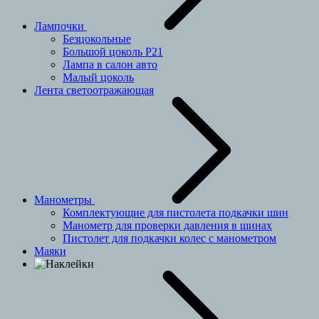
Лампочки
Безцокольные
Большой цоколь P21
Лампа в салон авто
Малый цоколь
Лента светоотражающая
Манометры
Комплектующие для пистолета подкачки шин
Манометр для проверки давления в шинах
Пистолет для подкачки колес с манометром
Маяки