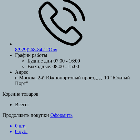
8(929)568-84-12Оля
График работы
Будние дни
07:00 - 16:00
Выходные:
08:00 - 15:00
Адрес
г. Москва, 2-й Южнопортовый проезд, д. 10 "Южный
Порт"
Корзина товаров
Всего:
Продолжить покупки
Оформить
0
шт.
0
руб.