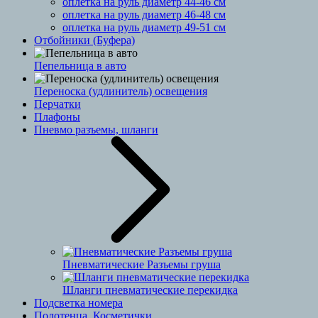
оплетка на руль диаметр 44-46 см
оплетка на руль диаметр 46-48 см
оплетка на руль диаметр 49-51 см
Отбойники (Буфера)
Пепельница в авто
Переноска (удлинитель) освещения
Перчатки
Плафоны
Пневмо разъемы, шланги
Пневматические Разъемы груша
Шланги пневматические перекидка
Подсветка номера
Полотенца, Косметички