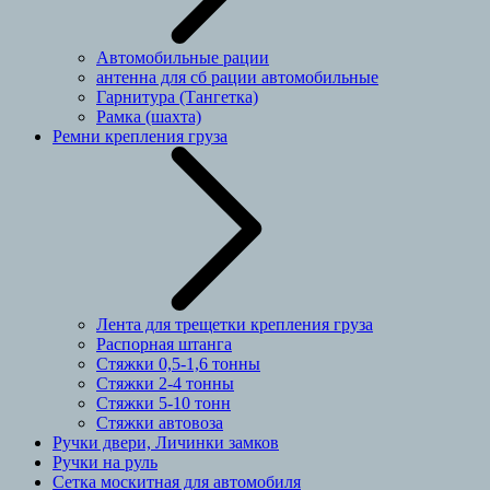
Автомобильные рации
антенна для сб рации автомобильные
Гарнитура (Тангетка)
Рамка (шахта)
Ремни крепления груза
Лента для трещетки крепления груза
Распорная штанга
Стяжки 0,5-1,6 тонны
Стяжки 2-4 тонны
Стяжки 5-10 тонн
Стяжки автовоза
Ручки двери, Личинки замков
Ручки на руль
Сетка москитная для автомобиля