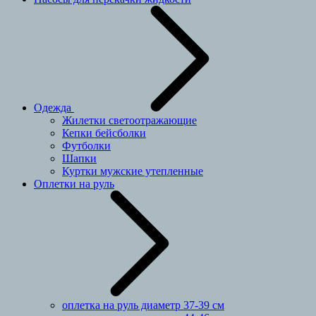
Одежда
Жилетки светоотражающие
Кепки бейсболки
Футболки
Шапки
Куртки мужские утепленные
Оплетки на руль
оплетка на руль диаметр 37-39 см