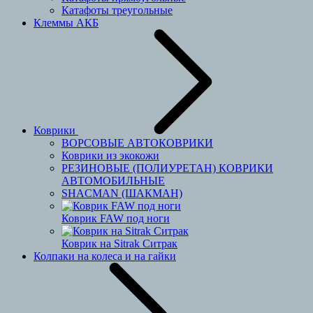
Катафоты треугольные
Клеммы АКБ
Коврики
ВОРСОВЫЕ АВТОКОВРИКИ
Коврики из экокожи
РЕЗИНОВЫЕ (ПОЛИУРЕТАН) КОВРИКИ
АВТОМОБИЛЬНЫЕ
SHACMAN (ШАКМАН)
Коврик FAW под ноги
Коврик на Sitrak Ситрак
Колпаки на колеса и на гайки