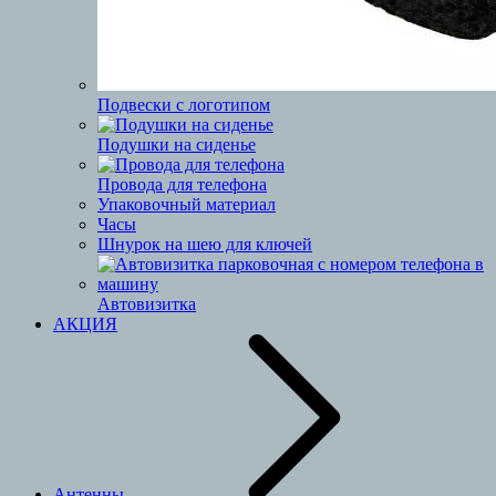
Подвески с логотипом
Подушки на сиденье
Провода для телефона
Упаковочный материал
Часы
Шнурок на шею для ключей
Автовизитка
АКЦИЯ
Антенны