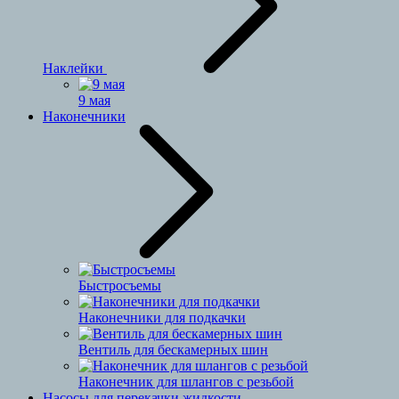
Наклейки
9 мая
Наконечники
Быстросъемы
Наконечники для подкачки
Вентиль для бескамерных шин
Наконечник для шлангов с резьбой
Насосы для перекачки жидкости