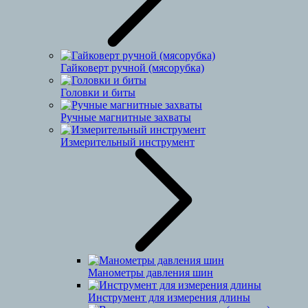
Гайковерт ручной (мясорубка)
Головки и биты
Ручные магнитные захваты
Измерительный инструмент
Манометры давления шин
Инструмент для измерения длины