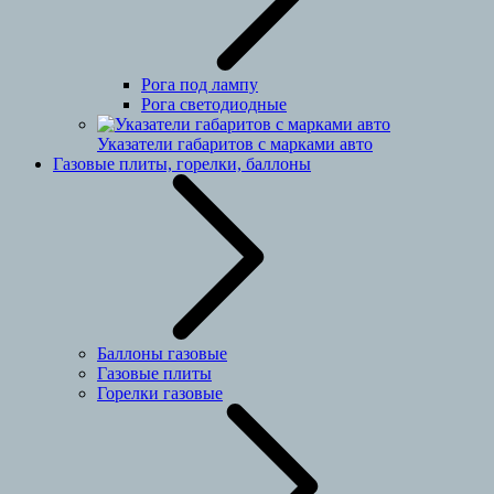
Рога под лампу
Рога светодиодные
Указатели габаритов с марками авто
Газовые плиты, горелки, баллоны
Баллоны газовые
Газовые плиты
Горелки газовые