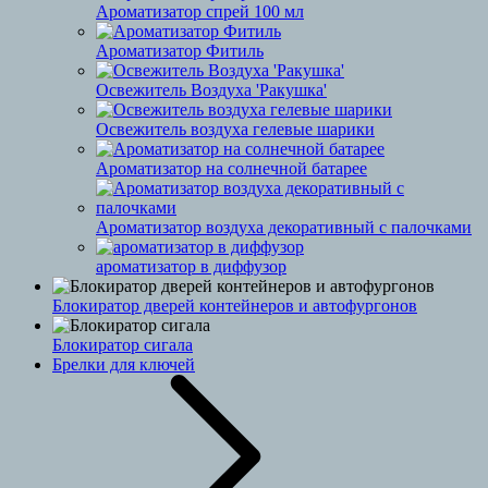
Ароматизатор спрей 100 мл
Ароматизатор Фитиль
Освежитель Воздуха 'Ракушка'
Освежитель воздуха гелевые шарики
Ароматизатор на солнечной батарее
Ароматизатор воздуха декоративный с палочками
ароматизатор в диффузор
Блокиратор дверей контейнеров и автофургонов
Блокиратор сигала
Брелки для ключей