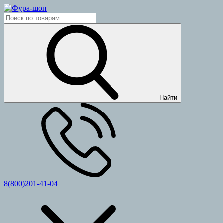
Найти
8(800)201-41-04