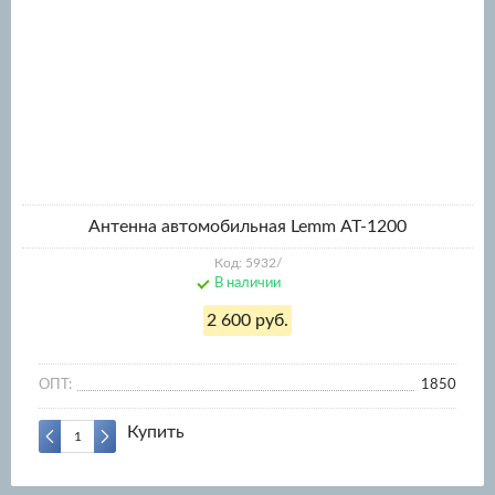
Антенна автомобильная Lemm АТ-1200
Код: 5932/
В наличии
2 600 руб.
ОПТ:
1850
Купить