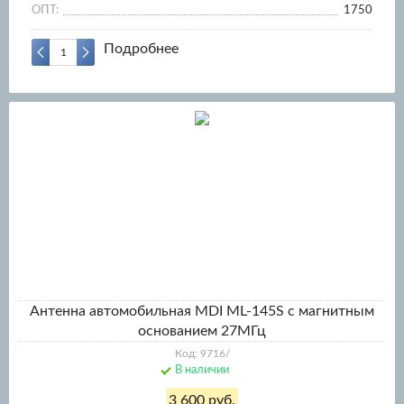
ОПТ:
1750
Подробнее
Антенна автомобильная MDI ML-145S с магнитным
основанием 27МГц
Код: 9716/
В наличии
3 600 руб.