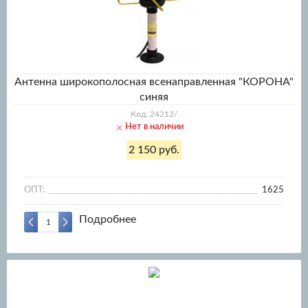
Антенна широкополосная всенаправленная "КОРОНА"
синяя
Код: 24212/
Нет в наличии
2 150 руб.
ОПТ:
1625
Подробнее