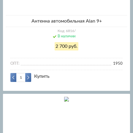
Антенна автомобильная Аlan 9+
Код: 6816/
В наличии
2 700 руб.
ОПТ:
1950
Купить