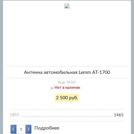
Антенна автомобильная Lemm АТ-1700
Код: 5933/
Нет в наличии
2 500 руб.
ОПТ:
1465
Подробнее