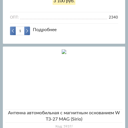
3 100 руб.
ОПТ:
2340
Подробнее
Антенна автомобильная с магнитным основанием W
T3-27 MAG (Sirio)
Код: 5937/