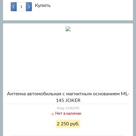
Купить
Антенна автомобильная с магнитным основанием ML-
145 JOKER
Код: CN6292
Нет в наличии
2 250 руб.