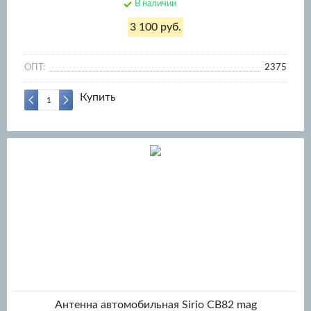
В наличии
3 100 руб.
ОПТ:
2375
Купить
Антенна автомобильная Sirio CB82 mag