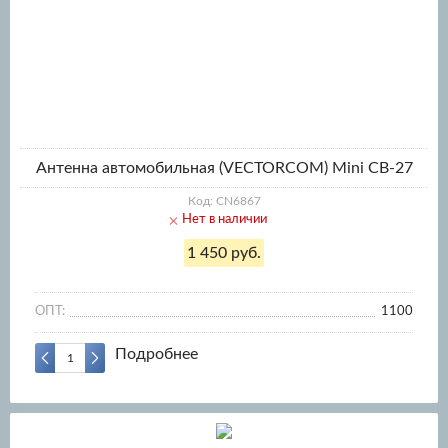
Антенна автомобильная (VECTORCOM) Mini СВ-27
Код: CN6867
Нет в наличии
1 450 руб.
ОПТ:
1100
Подробнее