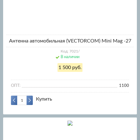
Антенна автомобильная (VECTORCOM) Mini Mag -27
Код: 7021/
В наличии
1 500 руб.
ОПТ:
1100
Купить