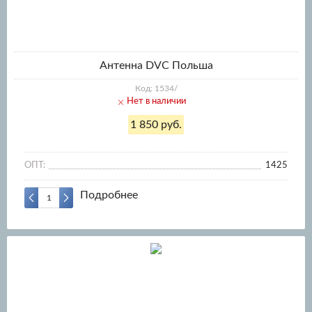
Антенна DVC Польша
Код: 1534/
Нет в наличии
1 850 руб.
ОПТ:
1425
Подробнее