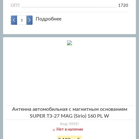
ОПТ:
1720
Подробнее
Антенна автомобильная с магнитным основанием
SUPER T3-27 MAG (Sirio) 160 PL W
Код: 5935/
Нет в наличии