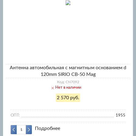
Антенна автомобильная с магнитным основанием d
120mm SIRIO CB-50 Mag
Код: CN7092
Нет в наличии
2 570 руб.
ОПТ:
1955
Подробнее