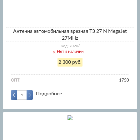
Антенна автомобильная врезная T3 27 N MegaJet
27MHz
Код: 7020/
Нет в наличии
2 300 руб.
ОПТ:
1750
Подробнее