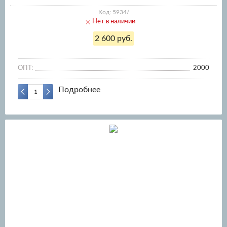
Код: 5934/
Нет в наличии
2 600 руб.
ОПТ:
2000
Подробнее