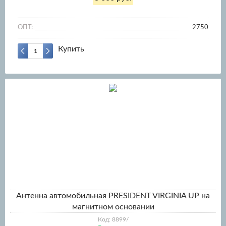
ОПТ:
2750
Купить
Антенна автомобильная PRESIDENT VIRGINIA UP на
магнитном основании
Код: 8899/