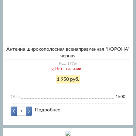
Антенна широкополосная всенаправленная "КОРОНА"
черная
Код: 1776/
Нет в наличии
1 950 руб.
ОПТ:
1500
Подробнее