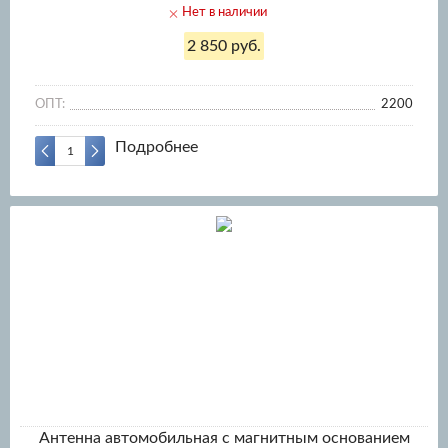
Нет в наличии
2 850 руб.
ОПТ:
2200
Подробнее
Антенна автомобильная с магнитным основанием