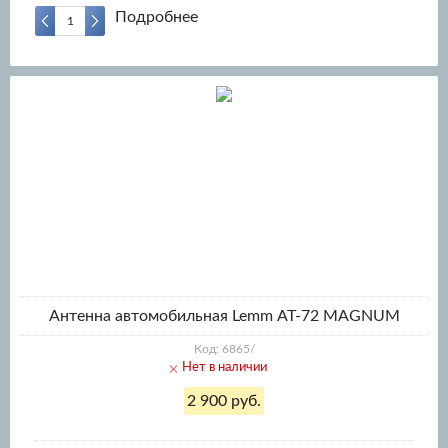
Подробнее
Антенна автомобильная Lemm АТ-72 MAGNUM
Код: 6865/
Нет в наличии
2 900 руб.