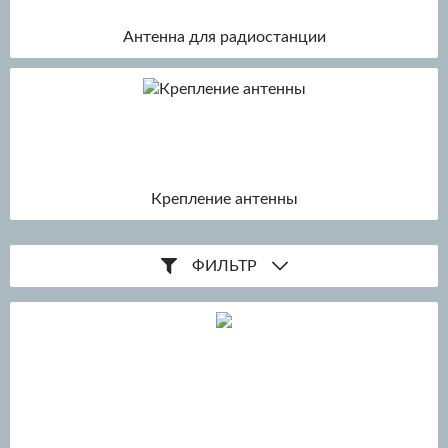
Антенна для радиостанции
Крепление антенны
ФИЛЬТР