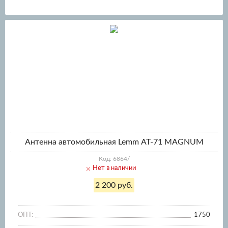
Антенна автомобильная Lemm АТ-71 MAGNUM
Код: 6864/
Нет в наличии
2 200 руб.
ОПТ:
1750