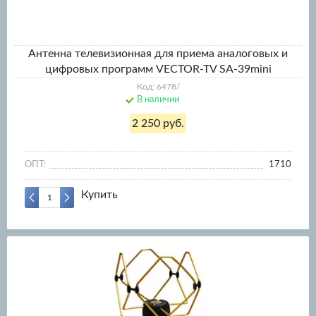
Антенна телевизионная для приема аналоговых и
цифровых программ VECTOR-TV SA-39mini
Код: 6478/
В наличии
2 250 руб.
ОПТ:
1710
Купить