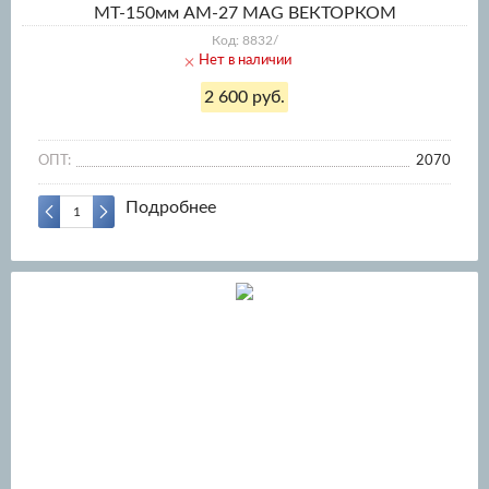
МТ-150мм AM-27 MAG ВЕКТОРКОМ
Код: 8832/
Нет в наличии
2 600 руб.
ОПТ:
2070
Подробнее