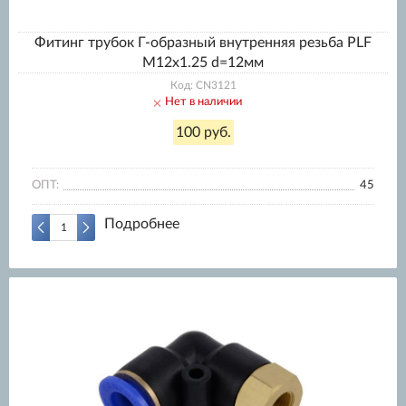
Фитинг трубок Г-образный внутренняя резьба PLF
M12x1.25 d=12мм
Код: CN3121
Нет в наличии
100 руб.
ОПТ:
45
Подробнее