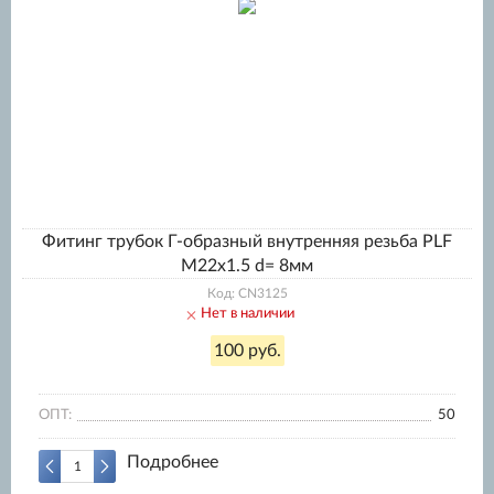
Фитинг трубок Г-образный внутренняя резьба PLF
M22x1.5 d= 8мм
Код: CN3125
Нет в наличии
100 руб.
ОПТ:
50
Подробнее