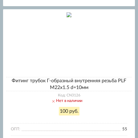
Фитинг трубок Г-образный внутренняя резьба PLF
M22x1.5 d=10мм
Код: CN3126
Нет в наличии
100 руб.
ОПТ:
55