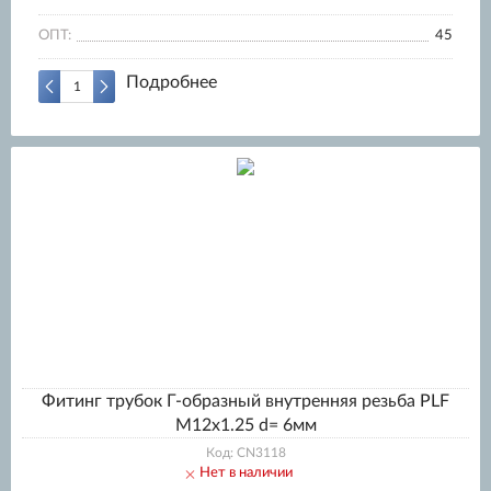
ОПТ:
45
Подробнее
Фитинг трубок Г-образный внутренняя резьба PLF
M12x1.25 d= 6мм
Код: CN3118
Нет в наличии