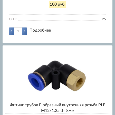
100 руб.
ОПТ:
25
Подробнее
Фитинг трубок Г-образный внутренняя резьба PLF
M12x1.25 d= 8мм