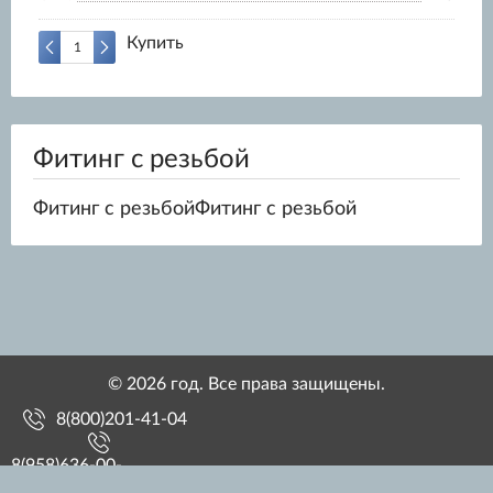
Купить
Фитинг с резьбой
Фитинг с резьбойФитинг с резьбой
© 2026 год. Все права защищены.
8(800)201-41-04
8(958)636-00-
12Сергей