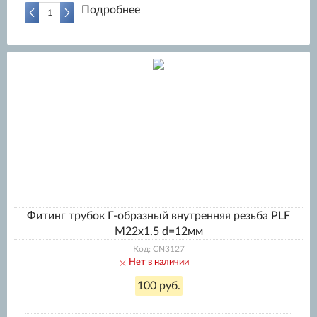
Подробнее
Фитинг трубок Г-образный внутренняя резьба PLF
M22x1.5 d=12мм
Код: CN3127
Нет в наличии
100 руб.