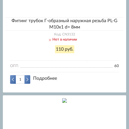
Фитинг трубок Г-образный наружная резьба PL-G
M10x1 d= 8мм
Код: CN3132
Нет в наличии
110 руб.
ОПТ:
60
Подробнее