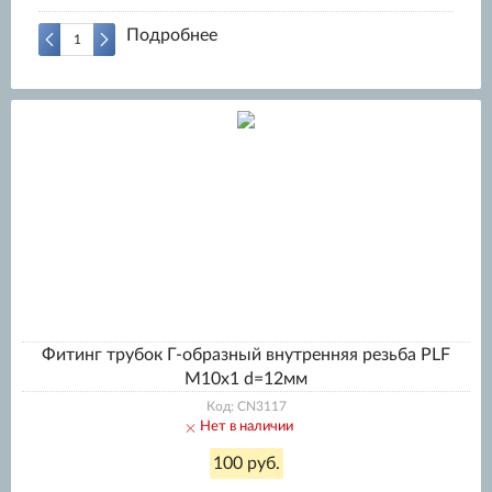
Подробнее
Фитинг трубок Г-образный внутренняя резьба PLF
M10x1 d=12мм
Код: CN3117
Нет в наличии
100 руб.