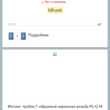
Нет в наличии
100 руб.
ОПТ:
65
Подробнее
Фитинг трубок Г-образный наружная резьба PL-G M