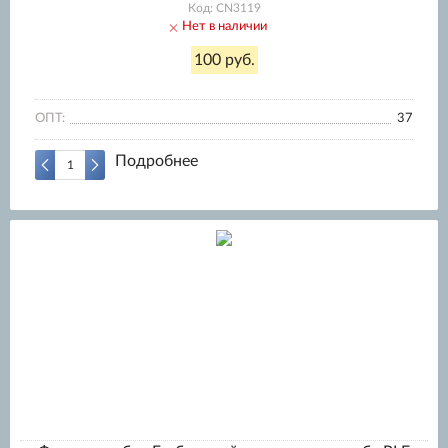
Код: CN3119
Нет в наличии
100 руб.
ОПТ:
37
Подробнее