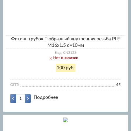
Фитинг трубок Г-образный внутренняя резьба PLF
M16x1.5 d=10мм
Код: CN3123
Нет в наличии
100 руб.
ОПТ:
45
Подробнее