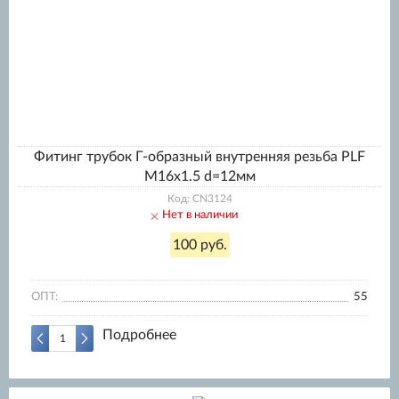
Фитинг трубок Г-образный внутренняя резьба PLF
M16x1.5 d=12мм
Код: CN3124
Нет в наличии
100 руб.
ОПТ:
55
Подробнее