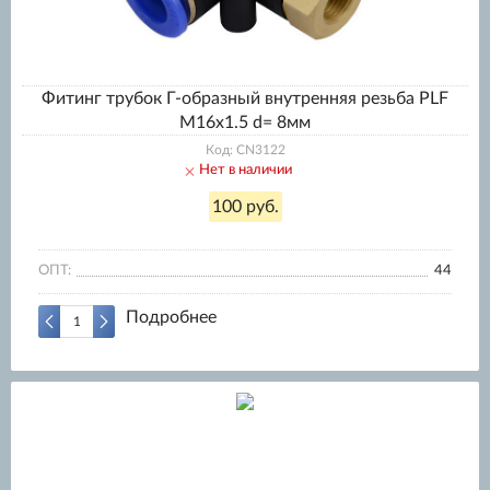
Фитинг трубок Г-образный внутренняя резьба PLF
M16x1.5 d= 8мм
Код: CN3122
Нет в наличии
100 руб.
ОПТ:
44
Подробнее