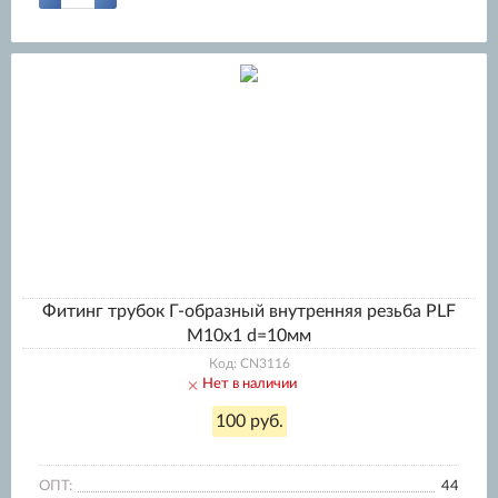
Фитинг трубок Г-образный внутренняя резьба PLF
M10x1 d=10мм
Код: CN3116
Нет в наличии
100 руб.
ОПТ:
44