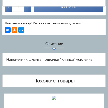
КУПИТЬ
Понравился товар? Расскажите о нем своим друзьям:
Описание
Наконечник шланга подкачки "клипса" усиленная