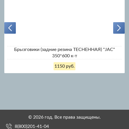
Брызговики (задние резина ТЕСНЕННАЯ) "JAC"
350*600 к-т
1150 руб.
© 2026 год. Все права защищены.
8(800)201-41-04