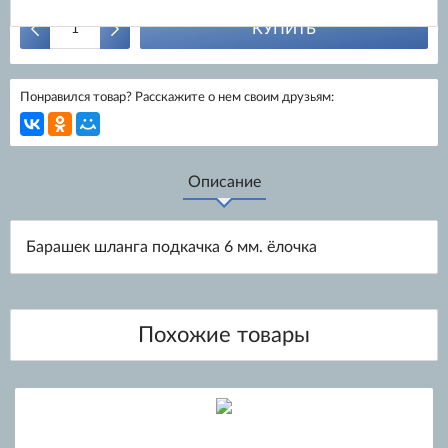
КУПИТЬ
Понравился товар? Расскажите о нем своим друзьям:
Описание
Барашек шланга подкачка 6 мм. ёлочка