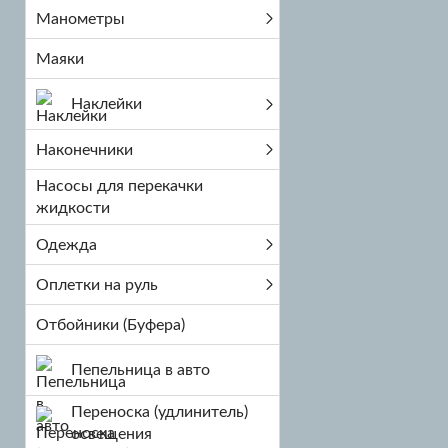
Манометры
Маяки
Наклейки
Наконечники
Насосы для перекачки
жидкости
Одежда
Оплетки на руль
Отбойники (Буфера)
Пепельница в авто
Переноска (удлинитель)
освещения