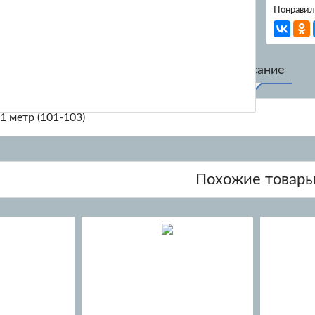
Понравилс
Описание
1 метр (101-103)