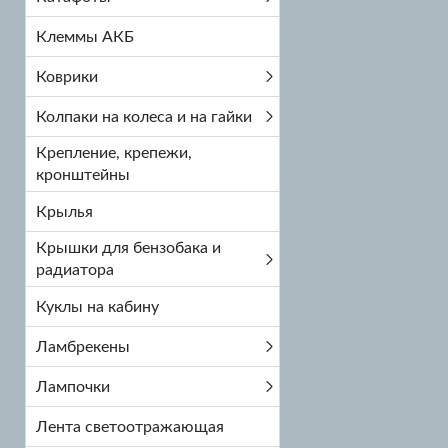
Клеммы АКБ
Коврики
Колпаки на колеса и на гайки
Крепление, крепежи,
кронштейны
Крылья
Крышки для бензобака и
радиатора
Куклы на кабину
Ламбрекены
Лампочки
Лента светоотражающая