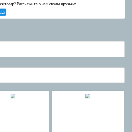
я товар? Расскажите о нем своим друзьям: