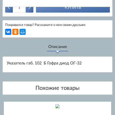
КУПИТЬ
Понравился товар? Расскажите о нем своим друзьям:
Описание
Указатель габ. 102 Б Гофра диод ОГ-32