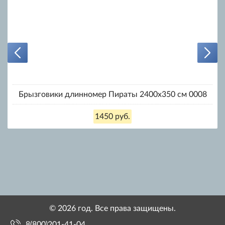
Брызговики длинномер Пираты 2400х350 см 0008
1450 руб.
© 2026 год. Все права защищены.
8(800)201-41-04